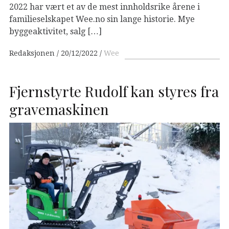
2022 har vært et av de mest innholdsrike årene i
familieselskapet Wee.no sin lange historie. Mye
byggeaktivitet, salg […]
Redaksjonen
20/12/2022
Wee
Fjernstyrte Rudolf kan styres fra
gravemaskinen