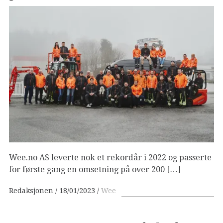
Wee.no AS leverte nok et rekordår i 2022 og passerte
for første gang en omsetning på over 200 […]
Redaksjonen
18/01/2023
Wee