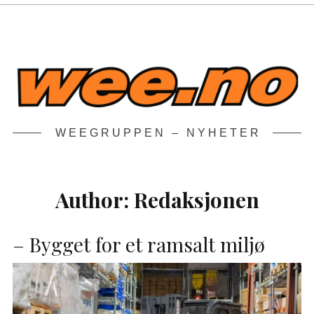
WEEGRUPPEN – NYHETER
Author:
Redaksjonen
– Bygget for et ramsalt miljø