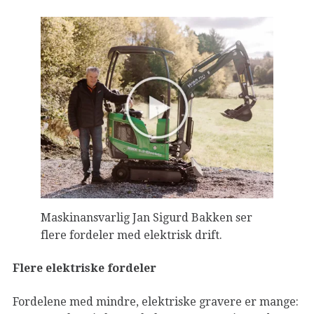
Maskinansvarlig Jan Sigurd Bakken ser
flere fordeler med elektrisk drift.
Flere elektriske fordeler
Fordelene med mindre, elektriske gravere er mange: