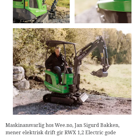
Maskinansvarlig hos Wee.no, Jan Sigurd Bakken,
mener elektrisk drift gir RWX 1,2 Electric gode