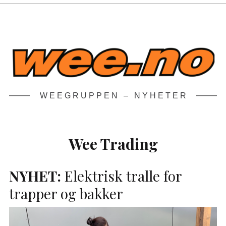
WEEGRUPPEN – NYHETER
Wee Trading
NYHET
:
Elektrisk tralle for
trapper og bakker