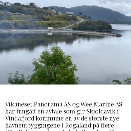
Vikaneset Panorama AS og Wee Marine AS
har inngått en avtale som gir Skjoldavik i
Vindafjord kommune en av de største nye
havneutbyggingene i Rogaland på flere