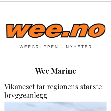
WEEGRUPPEN – NYHETER
Wee Marine
Vikaneset får regionens største
bryggeanlegg