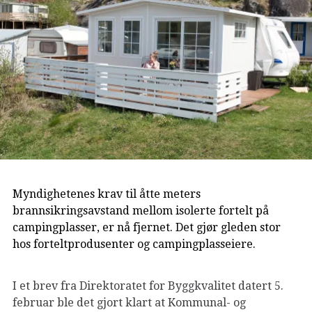
Myndighetenes krav til åtte meters
brannsikringsavstand mellom isolerte fortelt på
campingplasser, er nå fjernet. Det gjør gleden stor
hos forteltprodusenter og campingplasseiere.
I et brev fra Direktoratet for Byggkvalitet datert 5.
februar ble det gjort klart at Kommunal- og