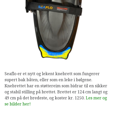
Seaflo er et nytt og lekent knebrett som fungerer
supert bak båten, eller som en leke i bølgene.
Knebrettet har en støttereim som bidrar til en sikker
og stabil stilling på brettet. Brettet er 124 cm langt og
49 cm på det bredeste, og koster kr. 1250.
Les mer og
se bilder her!