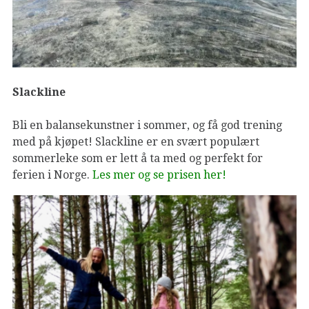
Slackline
Bli en balansekunstner i sommer, og få god trening
med på kjøpet! Slackline er en svært populært
sommerleke som er lett å ta med og perfekt for
ferien i Norge.
Les mer og se prisen her!