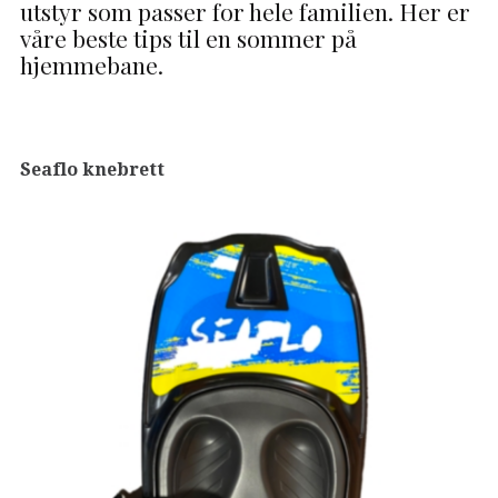
utstyr som passer for hele familien. Her er
våre beste tips til en sommer på
hjemmebane.
Seaflo knebrett