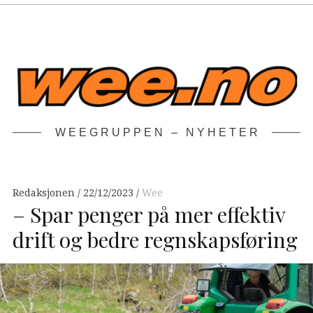
WEEGRUPPEN – NYHETER
Redaksjonen
22/12/2023
Wee
– Spar penger på mer effektiv
drift og bedre regnskapsføring