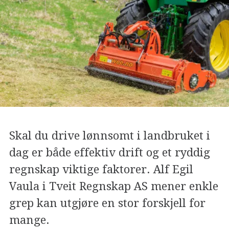
Skal du drive lønnsomt i landbruket i
dag er både effektiv drift og et ryddig
regnskap viktige faktorer. Alf Egil
Vaula i Tveit Regnskap AS mener enkle
grep kan utgjøre en stor forskjell for
mange.